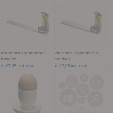
Broodmes ergonomisch
Vleesmes ergonomisch
handvat
handvat
€ 27,95
€ 27,95