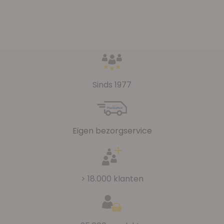
Sinds 1977
Eigen bezorgservice
> 18.000 klanten