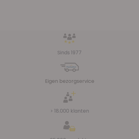
Sinds 1977
Eigen bezorgservice
> 18.000 klanten