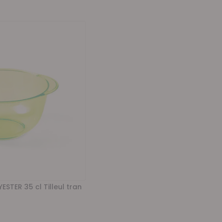
ESTER 35 cl Tilleul tran