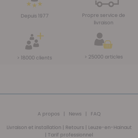
Propre service de
Depuis 1977
livraison
> 25000 articles
> 18000 clients
A propos
|
News
|
FAQ
Livraison et installation
|
Retours
|
Leuze-en-Hainaut
|
Tarif professionnel