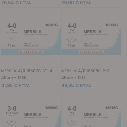
75,84 €
29,60 €
MERSILK 4/0 18507G ST-4
MERSILK 4/0 18508G P-3
45cm - 12fils
45cm - 12fils
41,85 €
48,35 €