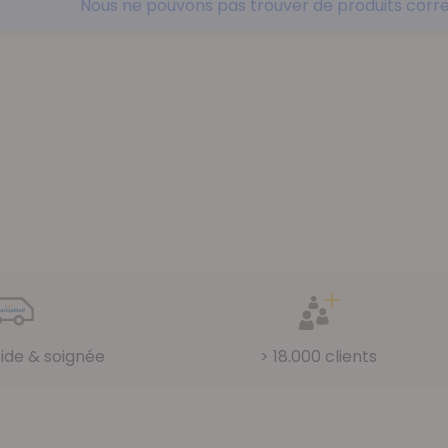
Nous ne pouvons pas trouver de produits corre
pide & soignée
> 18.000 clients