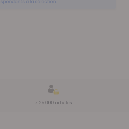
spondants à la sélection.
> 25.000 articles