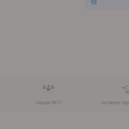
Depuis 1977
Livraison ra