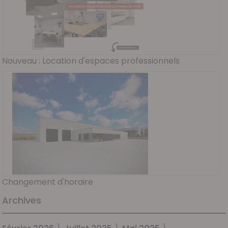
Nouveau : Location d'espaces professionnels
Changement d'horaire
Archives