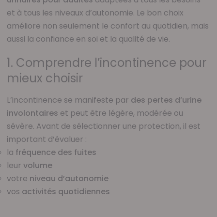
et à tous les niveaux d’autonomie. Le bon choix
améliore non seulement le confort au quotidien, mais
aussi la confiance en soi et la qualité de vie.
1. Comprendre l’incontinence pour
mieux choisir
L’incontinence se manifeste par
des pertes d’urine
involontaires
et peut être légère, modérée ou
sévère. Avant de sélectionner une protection, il est
important d’évaluer :
la
fréquence des fuites
leur
volume
votre
niveau d’autonomie
vos
activités quotidiennes