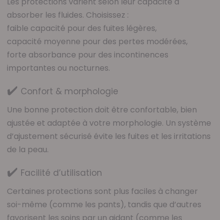
Les protections varient selon leur capacité à
absorber les fluides. Choisissez :
faible capacité pour des fuites légères,
capacité moyenne pour des pertes modérées,
forte absorbance pour des incontinences
importantes ou nocturnes.
✔️
Confort & morphologie
Une bonne protection doit être confortable, bien
ajustée et adaptée à votre morphologie. Un système
d’ajustement sécurisé évite les fuites et les irritations
de la peau.
✔️
Facilité d’utilisation
Certaines protections sont plus faciles à changer
soi-même (comme les pants), tandis que d’autres
favorisent les soins par un aidant (comme les