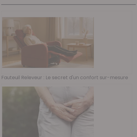
Fauteuil Releveur : Le secret d'un confort sur-mesure