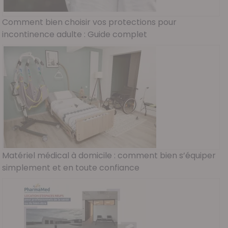
Comment bien choisir vos protections pour
incontinence adulte : Guide complet
Matériel médical à domicile : comment bien s’équiper
simplement et en toute confiance