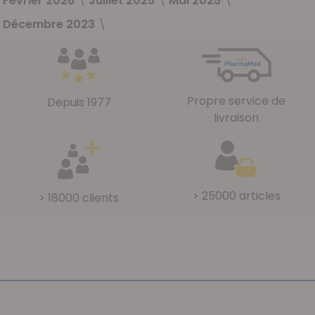
Février 2026
Juillet 2025
Mai 2025
Décembre 2023
Propre service de
Depuis 1977
livraison
> 25000 articles
> 18000 clients