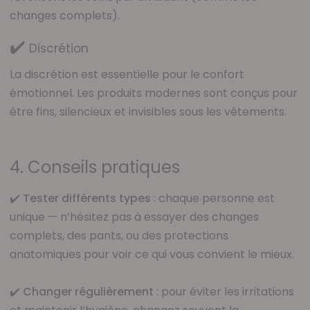
changes complets).
✔️
Discrétion
La discrétion est essentielle pour le confort
émotionnel. Les produits modernes sont conçus pour
être fins, silencieux et invisibles sous les vêtements.
4. Conseils pratiques
✔️
Tester différents types
: chaque personne est
unique — n’hésitez pas à essayer des changes
complets, des pants, ou des protections
anatomiques pour voir ce qui vous convient le mieux.
✔️
Changer régulièrement
: pour éviter les irritations