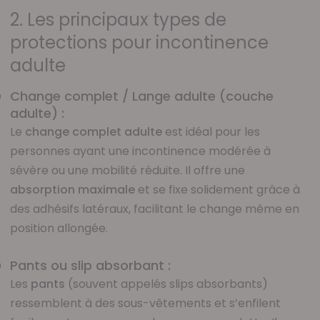
2. Les principaux types de
protections pour incontinence
adulte
Change complet / Lange adulte (couche
adulte) :
Le
change complet adulte
est idéal pour les
personnes ayant une incontinence modérée à
sévère ou une mobilité réduite. Il offre une
absorption maximale
et se fixe solidement grâce à
des adhésifs latéraux, facilitant le change même en
position allongée.
Pants ou slip absorbant :
Les
pants
(souvent appelés slips absorbants)
ressemblent à des sous-vêtements et s’enfilent