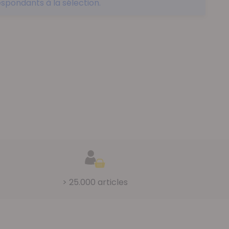
spondants à la sélection.
> 25.000 articles