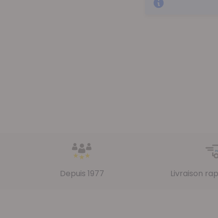
Depuis 1977
Livraison ra