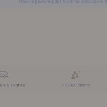
Nous ne pouvons pas trouver de produits corre
pide & soignée
> 18.000 clients