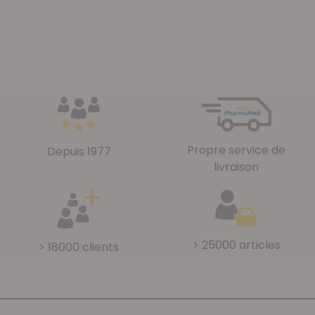
Propre service de
Depuis 1977
livraison
> 25000 articles
> 18000 clients