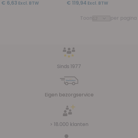
€ 6,63
€ 119,94
Toon
per pagina
Sinds 1977
Eigen bezorgservice
> 18.000 klanten