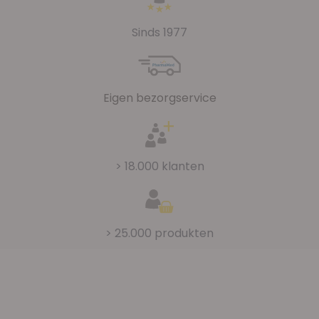
Sinds 1977
Eigen bezorgservice
> 18.000 klanten
> 25.000 produkten