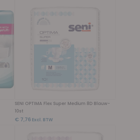
SENI OPTIMA Flex Super Medium 8D Blauw-
10st
€ 7,76