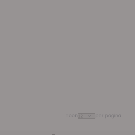
Toon
per pagina