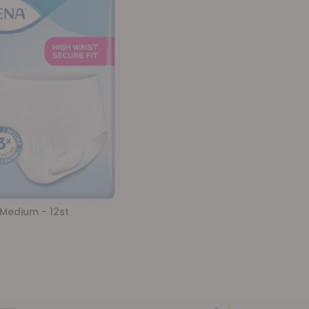
 Medium - 12st