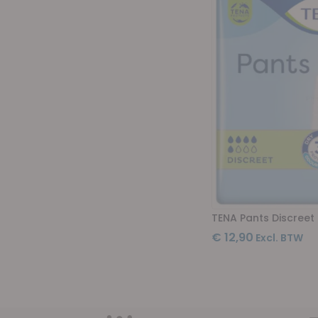
TENA Pants Discreet
€ 12,90