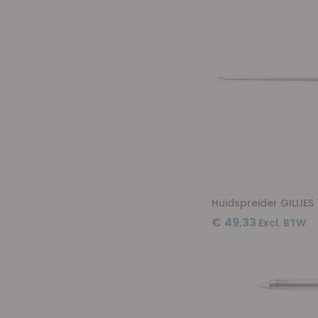
Huidspreider GILLIES
€ 49,33