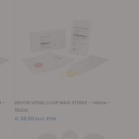
 -
DEVON VESSEL LOOP MAXI STERILE - Yellow -
10x2st
€ 39,00