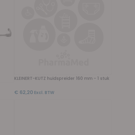
KLEINERT-KUTZ huidspreider 160 mm - 1 stuk
€ 62,20