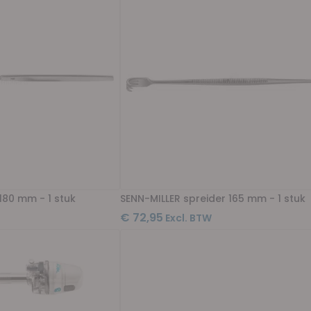
 180 mm - 1 stuk
SENN-MILLER spreider 165 mm - 1 stuk
€ 72,95