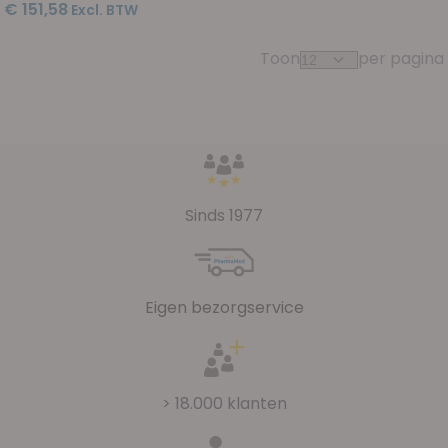
€ 151,58
Toon
per pagina
Sinds 1977
Eigen bezorgservice
> 18.000 klanten