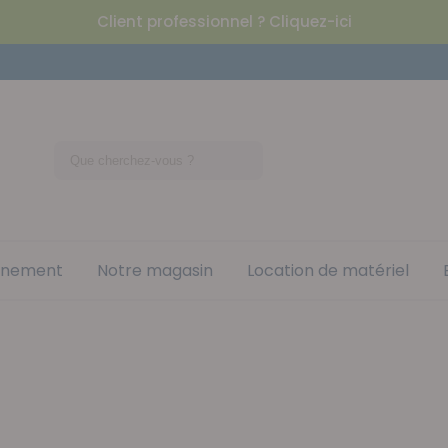
Client professionnel ? Cliquez-ici
nement
Notre magasin
Location de matériel