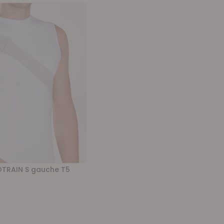
TRAIN S gauche T5