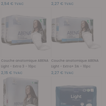
2,54 €
2,27 €
Couche anatomique ABENA
Couche anatomique ABENA
Light - Extra 3 - 10pc
Light - Extra+ 3A - 10pc
2,15 €
2,27 €