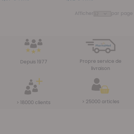
Afficher
par page
Propre service de
Depuis 1977
livraison
> 25000 articles
> 18000 clients