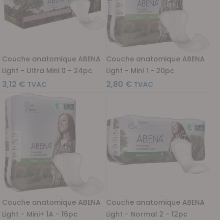
Couche anatomique ABENA
Couche anatomique ABENA
Light - Ultra Mini 0 - 24pc
Light - Mini 1 - 20pc
3,12 €
2,80 €
Couche anatomique ABENA
Couche anatomique ABENA
Light - Mini+ 1A - 16pc
Light - Normal 2 - 12pc