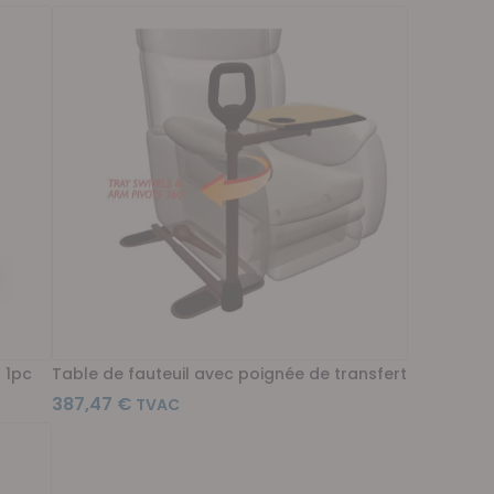
 1pc
Table de fauteuil avec poignée de transfert
387,47 €