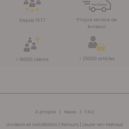
Propre service de
Depuis 1977
livraison
> 25000 articles
> 18000 clients
A propos
|
News
|
FAQ
Livraison et installation
|
Retours
|
Leuze-en-Hainaut