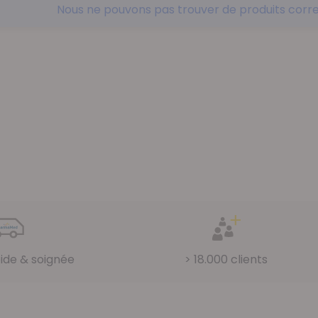
Nous ne pouvons pas trouver de produits corre
pide & soignée
> 18.000 clients