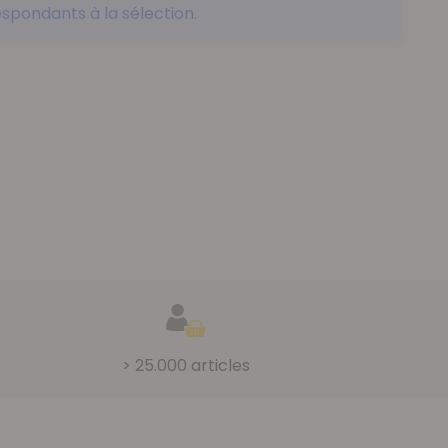
spondants à la sélection.
> 25.000 articles