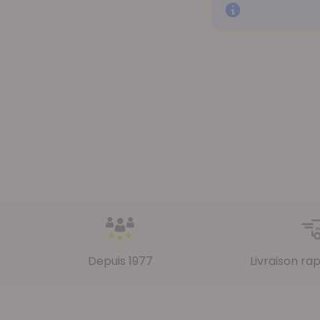
Depuis 1977
Livraison ra