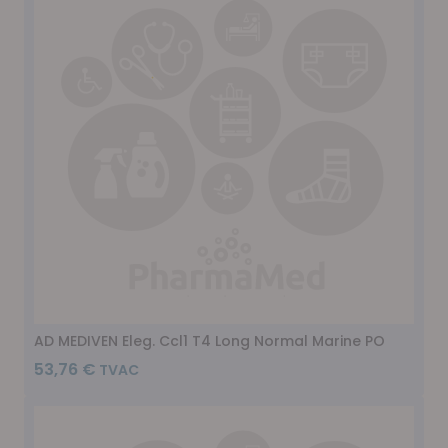
AD MEDIVEN Eleg. Ccl1 T4 Long Normal Marine PO
53,76 €