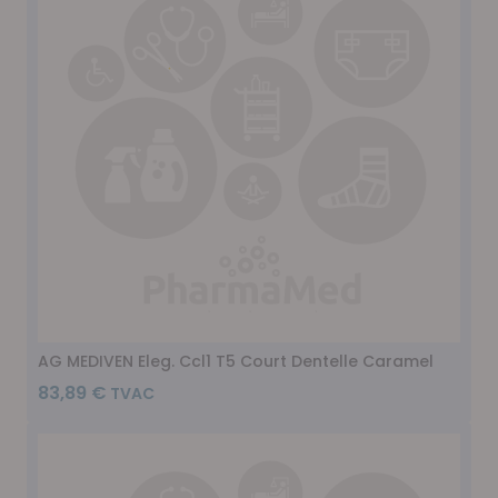
AG MEDIVEN Eleg. Ccl1 T5 Court Dentelle Caramel
83,89 €