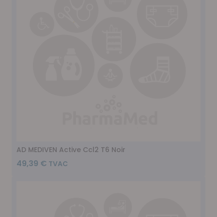
AD MEDIVEN Active Ccl2 T6 Noir
49,39 €