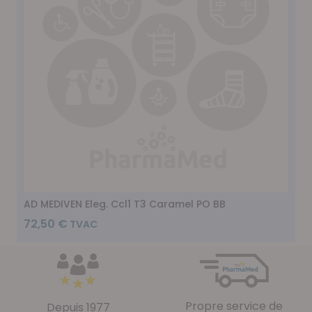
AD MEDIVEN Eleg. Ccl1 T3 Caramel PO BB
72,50 €
Propre service de
Depuis 1977