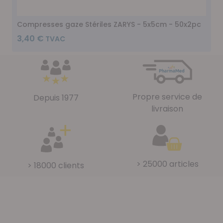
Compresses gaze Stériles ZARYS - 5x5cm - 50x2pc
3,40 €
Propre service de
Depuis 1977
livraison
> 25000 articles
> 18000 clients