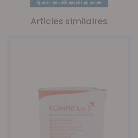
Articles similaires