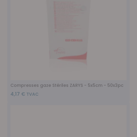
Compresses gaze Stériles ZARYS - 5x5cm - 50x3pc
4,17 €