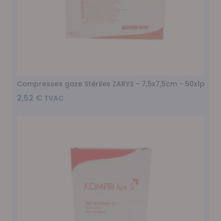
Compresses gaze Stériles ZARYS - 7,5x7,5cm - 50x1pc
2,52 €