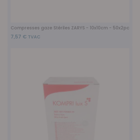
Compresses gaze Stériles ZARYS - 10x10cm - 50x2pc
7,57 €