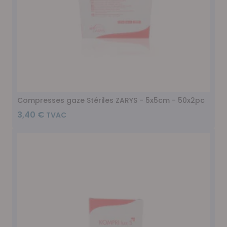
Compresses gaze Stériles ZARYS - 5x5cm - 50x2pc
3,40 €