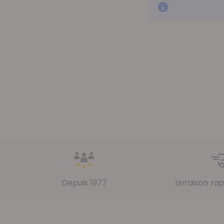
Depuis 1977
Livraison ra