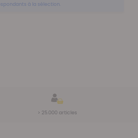
spondants à la sélection.
> 25.000 articles