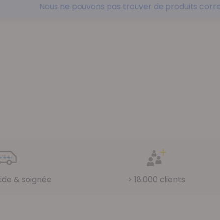
Nous ne pouvons pas trouver de produits corre
pide & soignée
> 18.000 clients