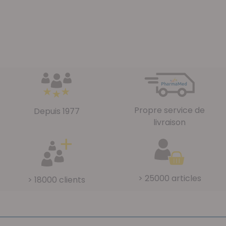
Propre service de
Depuis 1977
livraison
> 25000 articles
> 18000 clients