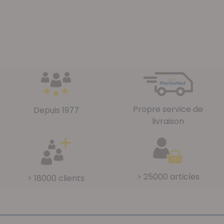
Propre service de
Depuis 1977
livraison
> 25000 articles
> 18000 clients