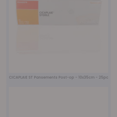
CICAPLAIE ST Pansements Post-op - 10x35cm - 25pc