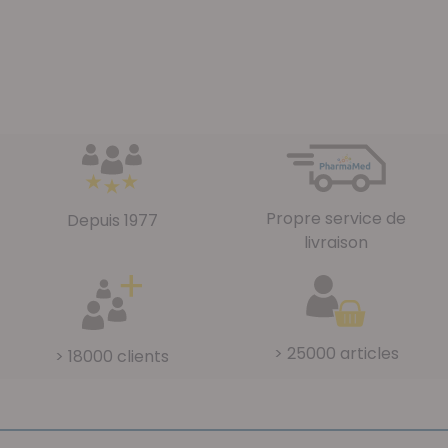
Propre service de
Depuis 1977
livraison
> 25000 articles
> 18000 clients