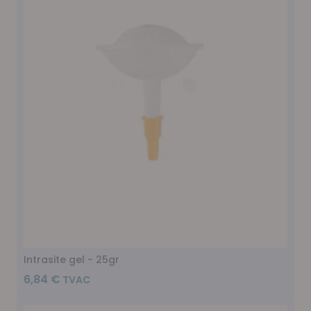
Intrasite gel - 25gr
6,84 €