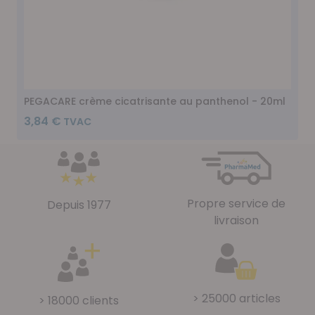
PEGACARE crème cicatrisante au panthenol - 20ml
3,84 €
Propre service de
Depuis 1977
livraison
> 25000 articles
> 18000 clients