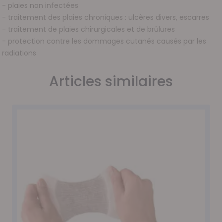
- plaies non infectées
- traitement des plaies chroniques : ulcères divers, escarres
- traitement de plaies chirurgicales et de brûlures
- protection contre les dommages cutanés causés par les
radiations
Articles similaires