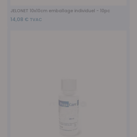
JELONET 10x10cm emballage individuel - 10pc
14,08 €